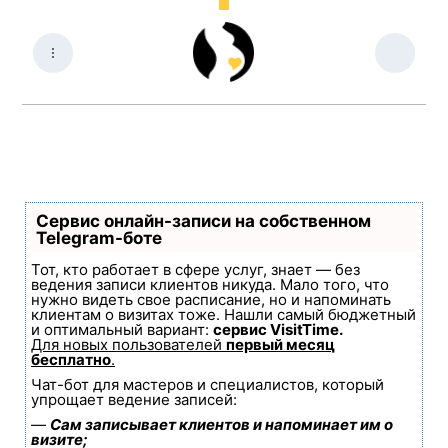
Сервис онлайн-записи на собственном
Telegram-боте
Тот, кто работает в сфере услуг, знает — без
ведения записи клиентов никуда. Мало того, что
нужно видеть свое расписание, но и напоминать
клиентам о визитах тоже. Нашли самый бюджетный
и оптимальный вариант:
сервис VisitTime.
Для новых пользователей
первый месяц
бесплатно
.
Чат-бот для мастеров и специалистов, который
упрощает ведение записей:
—
Сам записывает клиентов и напоминает им о
визите;