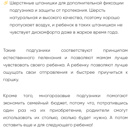
Шерстяные штанишки для дополнительной фиксации
подгузника и защиты от протекания. Шерсть
натуральная и высокого качества, поэтому хорошо
пропускает воздух, и ребенок в таких штанишках не
чувствует дискомфорта даже в жаркое время года.
Такие подгузники соответствуют принципам
естественного пеленания и позволяют мамам лучше
чувствовать своего ребенка. А ребенку позволяют лучше
ощущать свои отправления и быстрее приучиться к
горшку.
Кроме того, многоразовые подгузники помогают
экономить семейный бюджет, потому что, потратившись
один раз на их приобретение, родиители смогут
использовать их столько, сколько будет нужно. А потом
оставить еще и для следующего ребенка!