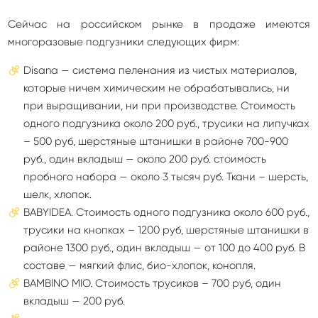
Сейчас на российском рынке в продаже имеются
многоразовые подгузники следующих фирм:
Disana — система пеленания из чистых материалов,
которые ничем химическим не обрабатывались, ни
при выращивании, ни при производстве. Стоимость
одного подгузника около 200 руб., трусики на липучках
– 500 руб, шерстяные штанишки в районе 700-900
руб., один вкладыш — около 200 руб. стоимость
пробного набора — около 3 тысяч руб. Ткани – шерсть,
шелк, хлопок.
BABYIDEA. Стоимость одного подгузника около 600 руб.,
трусики на кнопках – 1200 руб, шерстяные штанишки в
районе 1300 руб., один вкладыш — от 100 до 400 руб. В
составе — мягкий флис, био-хлопок, конопля.
BAMBINO MIO. Стоимость трусиков – 700 руб, один
вкладыш — 200 руб.