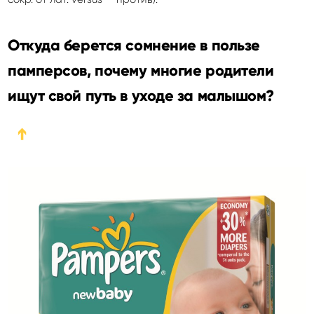
Откуда берется сомнение в пользе
памперсов, почему многие родители
ищут свой путь в уходе за малышом?
➔