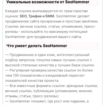
Уникальные возможности от SeoHammer
Каждая ссылка анализируется по трем пакетам
оценки:
SEO, Трафик и SMM.
SeoHammer делает
продвижение сайта прозрачным и простым занятием.
Ссылки, вечные ссылки, статьи, упоминания, пресс-
релизы - используйте по максимуму потенциал
SeoHammer для продвижения вашего сайта.
Что умеет делать SeoHammer
— Продвижение в один клик, интеллектуальный
подбор запросов, покупка самых лучших ссылок с
высокой степенью качества у лучших бирж ссылок.
— Регулярная проверка качества ссылок по более
чем 100 показателям и ежедневный пересчет
показателей качества проекта.
— Все известные форматы ссылок: арендные ссылки,
вечные ссылки, публикации (упоминания, мнения,
отзывы, статьи, пресс-релизы).
— SeoHammer покажет, где рост или падение, а