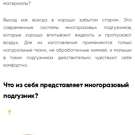
материалы?
Выход как всегда в хорошо забытом старом. Это
современные системы многоразовых подгузников,
которые хорошо впитывают жидкость и пропускают
воздух. Для их изготовления применяются только
натуральные ткани, не обработанные химией, и малыши
в таких подгузниках действительно чувствуют себя
комфортно.
Что из себя представляет многоразовый
подгузник?
➔