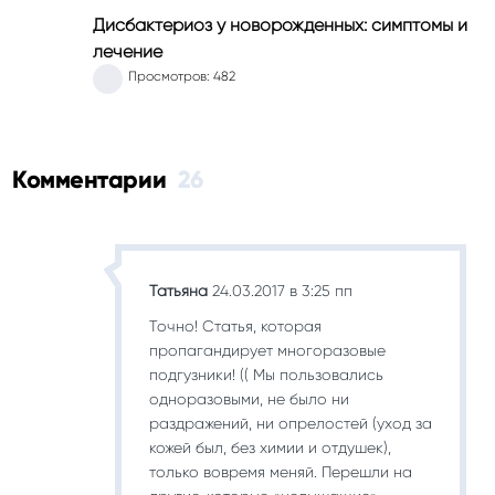
Дисбактериоз у новорожденных: симптомы и
лечение
Просмотров: 482
Комментарии
26
Татьяна
24.03.2017 в 3:25 пп
Точно! Статья, которая
пропагандирует многоразовые
подгузники! (( Мы пользовались
одноразовыми, не было ни
раздражений, ни опрелостей (уход за
кожей был, без химии и отдушек),
только вовремя меняй. Перешли на