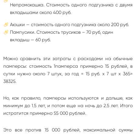
Непромокашка. Стоимость одного подгузника с двумя
вкладышами около 400 руб.
Аюшки — стоимость одного подгузника около 200 руб.
Пампусики. Стоимость трусиков – 70 руб, один
вкладыш — 60 руб.
Можно сравнить эти затраты с расходами на обычные
памперсы: стоимость 1памперса примерно 15 рублей, в
сутки нужно около 7 штук, за год = 15 руб. х 7 шт х 365=
38325.
Но, как правило, памперсы используются и дальше, как
минимум до 1.5 лет, и потом еще на ночь до 2.5 лет. Итого
истратится примерно 55 000 рублей.
Это все против 15 000 рублей, максимальной суммы