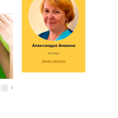
Александра Анохина
эксперт
Задать вопрос
0