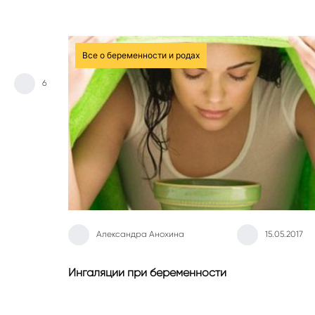
Все о беременности и родах
6
Александра Анохина
15.05.2017
Ингаляции при беременности