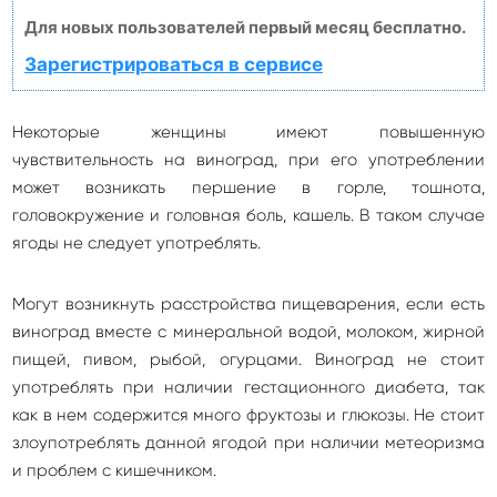
Для новых пользователей первый месяц бесплатно.
Зарегистрироваться в сервисе
Некоторые женщины имеют повышенную
чувствительность на виноград, при его употреблении
может возникать першение в горле, тошнота,
головокружение и головная боль, кашель. В таком случае
ягоды не следует употреблять.
Могут возникнуть расстройства пищеварения, если есть
виноград вместе с минеральной водой, молоком, жирной
пищей, пивом, рыбой, огурцами. Виноград не стоит
употреблять при наличии гестационного диабета, так
как в нем содержится много фруктозы и глюкозы. Не стоит
злоупотреблять данной ягодой при наличии метеоризма
и проблем с кишечником.