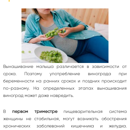
Вынашивание малыша различается в зависимости от
срока. Поэтому употребление винограда при
беременности на ранних сроках и поздних происходит
по-разному. На определенных этапах вынашивания
виноград может даже навредить.
В
первом триместре
пищеварительная система
женщины не стабильная, могут возникать обострения
хронических заболеваний кишечника и желудка.