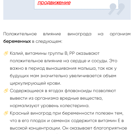
продвижение
Положительное влияние винограда на организм
беременных
в следующем:
Калий, витамины группы В, РР оказывают
положительное влияние на сердце и сосуды. Это
важно в период вынашивания малыша, так как у
будущих мам значительно увеличивается объем
циркулирующей крови.
Содержащиеся в ягодах флавоноиды позволяют
вывести из организма вредные вещества,
нормализуют уровень холестерина.
Красный виноград при беременности полезен тем,
что в его плодах и семенах содержится витамин Е в
высокой концентрации. Он оказывает благоприятное