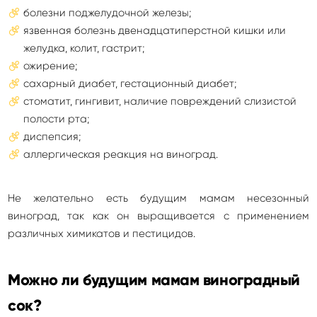
болезни поджелудочной железы;
язвенная болезнь двенадцатиперстной кишки или
желудка, колит, гастрит;
ожирение;
сахарный диабет, гестационный диабет;
стоматит, гингивит, наличие повреждений слизистой
полости рта;
диспепсия;
аллергическая реакция на виноград.
Не желательно есть будущим мамам несезонный
виноград, так как он выращивается с применением
различных химикатов и пестицидов.
Можно ли будущим мамам виноградный
сок?