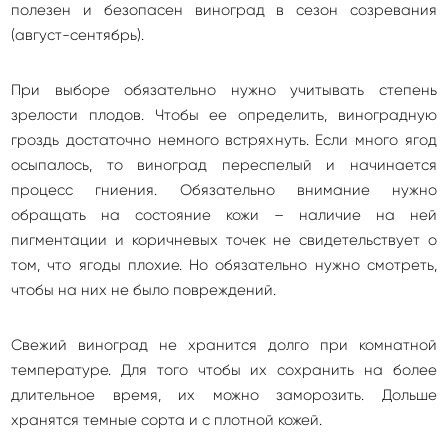
полезен и безопасен виноград в сезон созревания
(август-сентябрь).
При выборе обязательно нужно учитывать степень
зрелости плодов. Чтобы ее определить, виноградную
гроздь достаточно немного встряхнуть. Если много ягод
осыпалось, то виноград переспелый и начинается
процесс гниения. Обязательно внимание нужно
обращать на состояние кожи – наличие на ней
пигментации и коричневых точек не свидетельствует о
том, что ягоды плохие. Но обязательно нужно смотреть,
чтобы на них не было повреждений.
Свежий виноград не хранится долго при комнатной
температуре. Для того чтобы их сохранить на более
длительное время, их можно заморозить. Дольше
хранятся темные сорта и с плотной кожей.