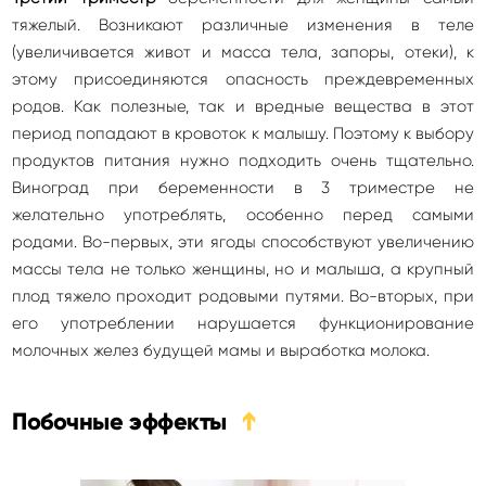
тяжелый. Возникают различные изменения в теле
(увеличивается живот и масса тела, запоры, отеки), к
этому присоединяются опасность преждевременных
родов. Как полезные, так и вредные вещества в этот
период попадают в кровоток к малышу. Поэтому к выбору
продуктов питания нужно подходить очень тщательно.
Виноград при беременности в 3 триместре не
желательно употреблять, особенно перед самыми
родами. Во-первых, эти ягоды способствуют увеличению
массы тела не только женщины, но и малыша, а крупный
плод тяжело проходит родовыми путями. Во-вторых, при
его употреблении нарушается функционирование
молочных желез будущей мамы и выработка молока.
Побочные эффекты
➔