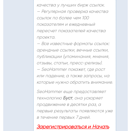
качества у лучших бирж ссылок.
— Регулярная проверка качества
ссылок по более чем 100
показателям и ежедневный
пересчет показателей качества
проекта.
— Все известные форматы ссылок:
арендные ссылки, вечные ссылки,
публикации (упоминания, мнения,
отзывы, статьи, пресс-релизы).
— SeoHammer покажет, где рост
или падение, а также запросы, на
которые нужно обратить внимание.
SeoHammer еще предоставляет
технологию
Буст
, она ускоряет
продвижение в десятки раз, а
первые результаты появляются уже
в течение первых 7 дней.
Зарегистрироваться и Начать