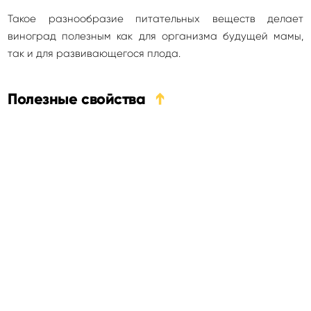
Такое разнообразие питательных веществ делает
виноград полезным как для организма будущей мамы,
так и для развивающегося плода.
Полезные свойства
➔