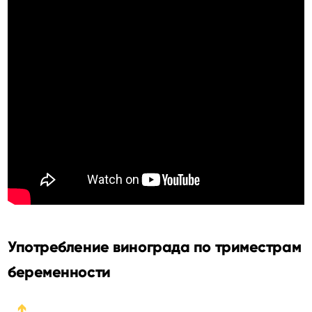
Употребление винограда по триместрам
беременности
➔