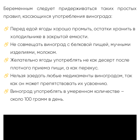
Беременным следует придерживаться таких простых
правил, касающихся употребления винограда:
Перед едой ягоды хорошо промыть, остатки хранить в
холодильнике в закрытой емкости.
Не совмещать виноград с белковой пищей, мучными
изделиями, молоком.
Желательно ягоды употреблять не как десерт после
плотного приема пищи, а как перекус.
Нельзя заедать любые медикаменты виноградом, так
как он может препятствовать их усвоению.
Виноград употреблять в умеренном количестве –
около 100 грамм в день.