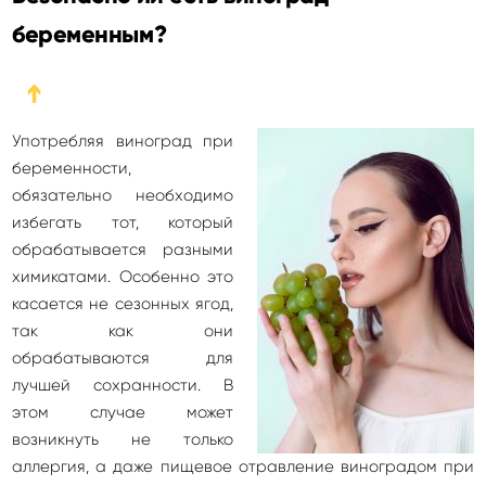
беременным?
➔
Употребляя виноград при
беременности,
обязательно необходимо
избегать тот, который
обрабатывается разными
химикатами. Особенно это
касается не сезонных ягод,
так как они
обрабатываются для
лучшей сохранности. В
этом случае может
возникнуть не только
аллергия, а даже пищевое отравление виноградом при