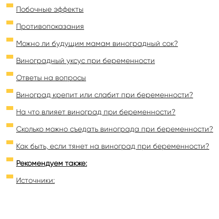
Побочные эффекты
Противопоказания
Можно ли будущим мамам виноградный сок?
Виноградный уксус при беременности
Ответы на вопросы
Виноград крепит или слабит при беременности?
На что влияет виноград при беременности?
Сколько можно съедать винограда при беременности?
Как быть, если тянет на виноград при беременности?
Рекомендуем также:
Источники: