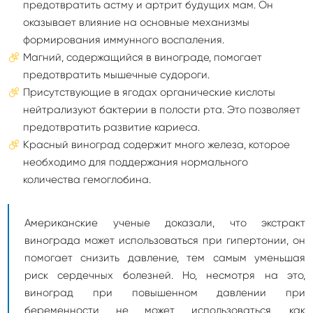
предотвратить астму и артрит будущих мам. Он
оказывает влияние на основные механизмы
формирования иммунного воспаления.
Магний, содержащийся в винограде, помогает
предотвратить мышечные судороги.
Присутствующие в ягодах органические кислоты
нейтрализуют бактерии в полости рта. Это позволяет
предотвратить развитие кариеса.
Красный виноград содержит много железа, которое
необходимо для поддержания нормального
количества гемоглобина.
Американские ученые доказали, что экстракт
винограда может использоваться при гипертонии, он
помогает снизить давление, тем самым уменьшая
риск сердечных болезней. Но, несмотря на это,
виноград при повышенном давлении при
беременности не может использоваться, как