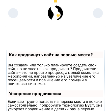
Как продвинуть сайт на первые места?
Вы создали или только планируете создать свой
сайт, но не знаете, как продвигать? Продвижение
сайта – это не просто процесс, а целый комплекс
мероприятий, направленных на увеличение его
посещаемости и повышение его позиций в
поисковых системах.
Ускорение продвижения
Если вам трудно попасть на первые места в поиске
самостоятельно, попробуйте технологию
Буст
, она
ускоряет продвижение в десятки раз, а первые