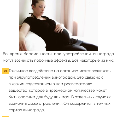
Во время беременности при употреблении винограда
могут возникать побочные эффекты. Вот некоторые из них:
Токсичное воздействие на организм может возникать
при злоупотреблении виноградом. Это связано с
высоким содержанием в нем ресвератрола –
вещества, которое в чрезмерном количестве может
быть опасным для будущих мам. В отдельных случаях
возможны даже отравления. Он содержится в темных
сортах винограда.