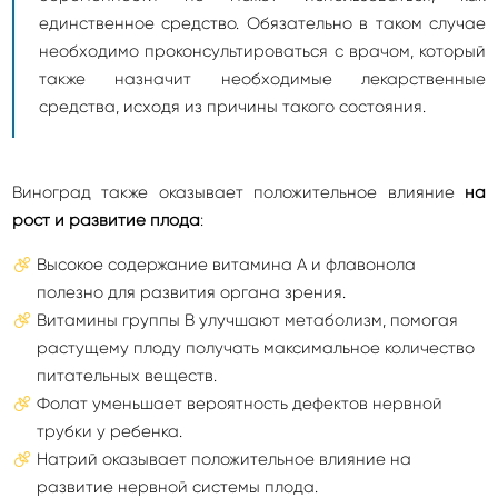
единственное средство. Обязательно в таком случае
необходимо проконсультироваться с врачом, который
также назначит необходимые лекарственные
средства, исходя из причины такого состояния.
Виноград также оказывает положительное влияние
на
рост и развитие плода
:
Высокое содержание витамина А и флавонола
полезно для развития органа зрения.
Витамины группы В улучшают метаболизм, помогая
растущему плоду получать максимальное количество
питательных веществ.
Фолат уменьшает вероятность дефектов нервной
трубки у ребенка.
Натрий оказывает положительное влияние на
развитие нервной системы плода.