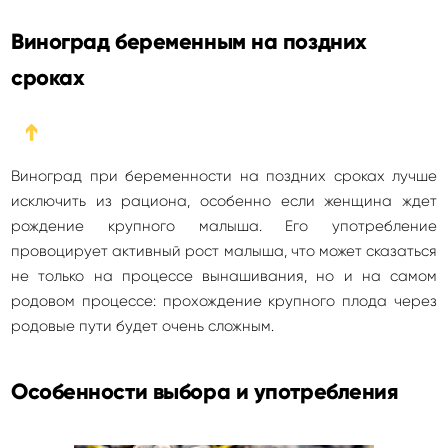
Виноград беременным на поздних
сроках
➔
Виноград при беременности на поздних сроках лучше
исключить из рациона, особенно если женщина ждет
рождение крупного малыша. Его употребление
провоцирует активный рост малыша, что может сказаться
не только на процессе вынашивания, но и на самом
родовом процессе: прохождение крупного плода через
родовые пути будет очень сложным.
Особенности выбора и употребления