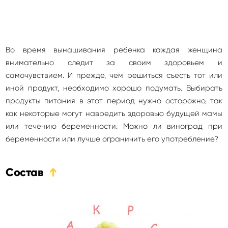
Во время вынашивания ребенка каждая женщина
внимательно следит за своим здоровьем и
самочувствием. И прежде, чем решиться съесть тот или
иной продукт, необходимо хорошо подумать. Выбирать
продукты питания в этот период нужно осторожно, так
как некоторые могут навредить здоровью будущей мамы
или течению беременности. Можно ли виноград при
беременности или лучше ограничить его употребление?
Состав
➔