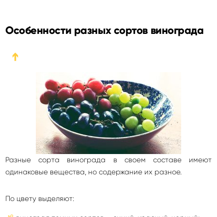
Особенности разных сортов винограда
➔
Разные сорта винограда в своем составе имеют
одинаковые вещества, но содержание их разное.
По цвету выделяют: