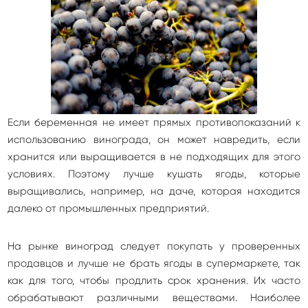
Если беременная не имеет прямых противопоказаний к
использованию винограда, он может навредить, если
хранится или выращивается в не подходящих для этого
условиях. Поэтому лучше кушать ягоды, которые
выращивались, например, на даче, которая находится
далеко от промышленных предприятий.
На рынке виноград следует покупать у проверенных
продавцов и лучше не брать ягоды в супермаркете, так
как для того, чтобы продлить срок хранения. Их часто
обрабатывают различными веществами. Наиболее