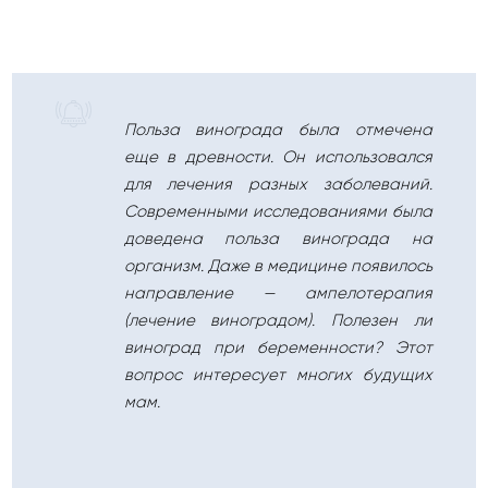
Польза винограда была отмечена
еще в древности. Он использовался
для лечения разных заболеваний.
Современными исследованиями была
доведена польза винограда на
организм. Даже в медицине появилось
направление — ампелотерапия
(лечение виноградом). Полезен ли
виноград при беременности? Этот
вопрос интересует многих будущих
мам.