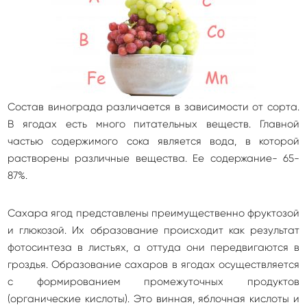
Состав винограда различается в зависимости от сорта.
В ягодах есть много питательных веществ. Главной
частью содержимого сока является вода, в которой
растворены различные вещества. Ее содержание- 65-
87%.
Сахара ягод представлены преимущественно фруктозой
и глюкозой. Их образование происходит как результат
фотосинтеза в листьях, а оттуда они передвигаются в
гроздья. Образование сахаров в ягодах осуществляется
с формированием промежуточных продуктов
(органические кислоты). Это винная, яблочная кислоты и