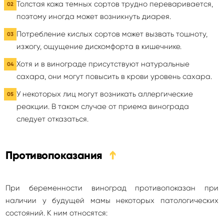
Толстая кожа темных сортов трудно переваривается,
поэтому иногда может возникнуть диарея.
Потребление кислых сортов может вызвать тошноту,
изжогу, ощущение дискомфорта в кишечнике.
Хотя и в винограде присутствуют натуральные
сахара, они могут повысить в крови уровень сахара.
У некоторых лиц могут возникать аллергические
реакции. В таком случае от приема винограда
следует отказаться.
Противопоказания
➔
При беременности виноград противопоказан при
наличии у будущей мамы некоторых патологических
состояний. К ним относятся: