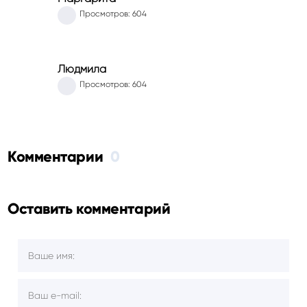
Просмотров: 604
Людмила
Просмотров: 604
Комментарии
0
Оставить комментарий