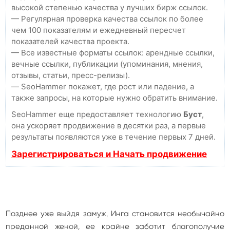
высокой степенью качества у лучших бирж ссылок.
— Регулярная проверка качества ссылок по более
чем 100 показателям и ежедневный пересчет
показателей качества проекта.
— Все известные форматы ссылок: арендные ссылки,
вечные ссылки, публикации (упоминания, мнения,
отзывы, статьи, пресс-релизы).
— SeoHammer покажет, где рост или падение, а
также запросы, на которые нужно обратить внимание.
SeoHammer еще предоставляет технологию
Буст
,
она ускоряет продвижение в десятки раз, а первые
результаты появляются уже в течение первых 7 дней.
Зарегистрироваться и Начать продвижение
Позднее уже выйдя замуж, Инга становится необычайно
преданной женой, ее крайне заботит благополучие