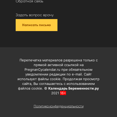
Обратная связь
Задать вопрос врачу
Написать письмо
Перепечатка материалов разрешена только с
прямой активной ссылкой на
PregnanCycalendar.ru при обязательном
уведомлении редакции по e-mail. Сайт
использует файлы cookie. Продолжая просмотр
сайта, Вы соглашаетесь с использованием
файлов cookie. ©
Календарь Беременности.ру
2021
16+
Политика конфеденциальности