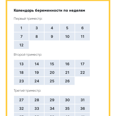
Календарь беременности по неделям
Первый триместр:
1
3
4
5
6
7
8
9
10
11
12
Второй триместр:
13
14
15
16
17
18
19
20
21
22
23
24
25
26
Третий триместр:
27
28
29
30
31
32
33
34
35
36