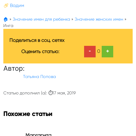
Вадим
🏠
»
Значение имен для ребенка
»
Значение женских имен
»
Инга
Поделиться в соц. сетях
-
+
0
Оценить статью:
Автор:
Татьяна Попова
Статью дополнил (а): ⏱17 мая, 2019
Похожие статьи
Маргарита