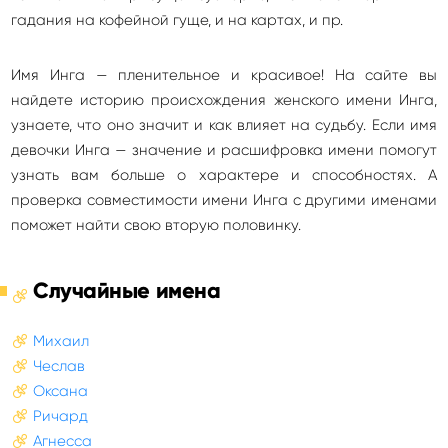
гадания на кофейной гуще, и на картах, и пр.
Имя Инга — пленительное и красивое! На сайте вы
найдете историю происхождения женского имени Инга,
узнаете, что оно значит и как влияет на судьбу. Если имя
девочки Инга — значение и расшифровка имени помогут
узнать вам больше о характере и способностях. А
проверка совместимости имени Инга с другими именами
поможет найти свою вторую половинку.
Случайные имена
Михаил
Чеслав
Оксана
Ричард
Агнесса