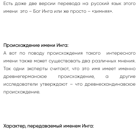
Есть даже две версии перевода на русский язык этого
имени это – Бог Инга или же просто – «зимняя».
Происхождение имени Инга:
А вот по поводу происхождения такого интересного
имени также может существовать два различных мнения.
Так одни эксперты считают, что это имя имеет именно
древнегерманское происхождение, а другие
исследователи утверждают – что древнескандинавское
происхождение.
Характер, передаваемый именем Инга: