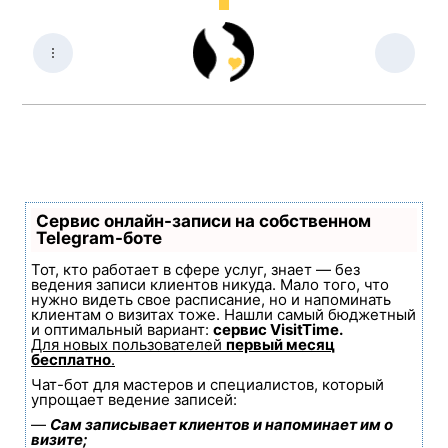
Сервис онлайн-записи на собственном
Telegram-боте
Тот, кто работает в сфере услуг, знает — без
ведения записи клиентов никуда. Мало того, что
нужно видеть свое расписание, но и напоминать
клиентам о визитах тоже. Нашли самый бюджетный
и оптимальный вариант:
сервис VisitTime.
Для новых пользователей
первый месяц
бесплатно
.
Чат-бот для мастеров и специалистов, который
упрощает ведение записей:
—
Сам записывает клиентов и напоминает им о
визите;