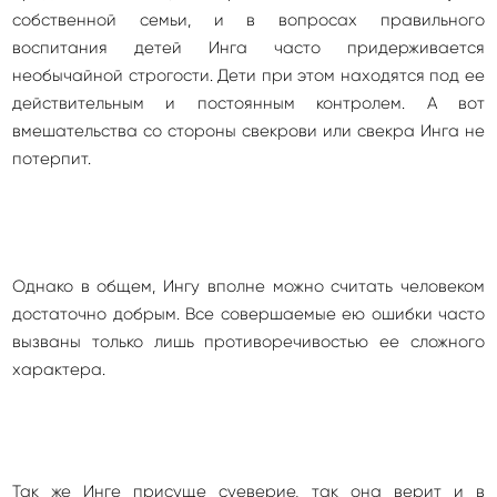
собственной семьи, и в вопросах правильного
воспитания детей Инга часто придерживается
необычайной строгости. Дети при этом находятся под ее
действительным и постоянным контролем. А вот
вмешательства со стороны свекрови или свекра Инга не
потерпит.
Однако в общем, Ингу вполне можно считать человеком
достаточно добрым. Все совершаемые ею ошибки часто
вызваны только лишь противоречивостью ее сложного
характера.
Так же Инге присуще суеверие, так она верит и в