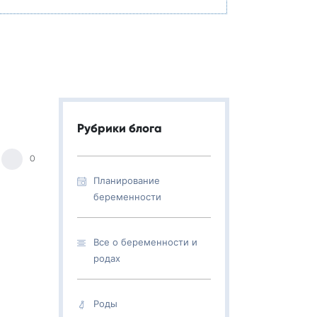
Рубрики блога
0
Планирование
беременности
Все о беременности и
родах
Роды