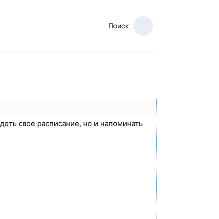
Поиск
идеть свое расписание, но и напоминать