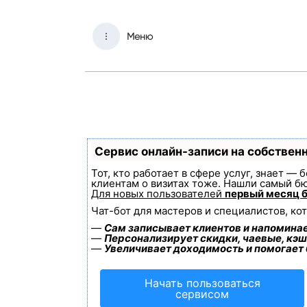
Меню
Сервис онлайн-записи на собствен
Тот, кто работает в сфере услуг, знает —
клиентам о визитах тоже. Нашли самый б
Для новых пользователей
первый месяц 
Чат-бот для мастеров и специалистов, ко
—
Сам записывает клиентов и напоминае
—
Персонализирует скидки, чаевые, кэш
—
Увеличивает доходимость и помогает
Начать пользоваться
сервисом