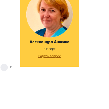
Александра Анохина
эксперт
Задать вопрос
0