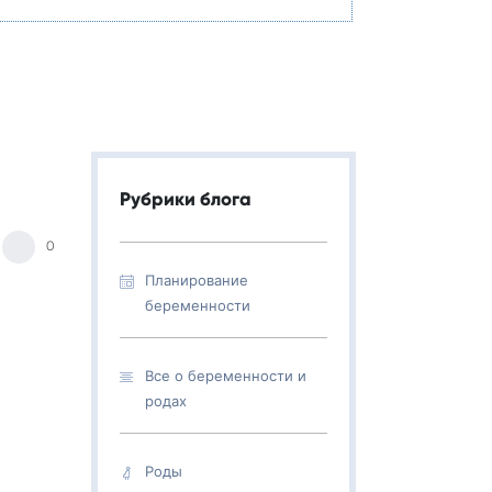
Рубрики блога
0
Планирование
беременности
Все о беременности и
родах
Роды