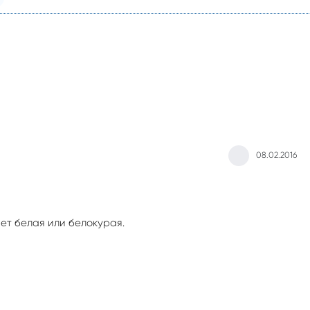
08.02.2016
ет белая или белокурая.