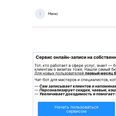
Меню
Сервис онлайн-записи на собствен
Тот, кто работает в сфере услуг, знает —
клиентам о визитах тоже. Нашли самый б
Для новых пользователей
первый месяц 
Чат-бот для мастеров и специалистов, ко
—
Сам записывает клиентов и напоминае
—
Персонализирует скидки, чаевые, кэш
—
Увеличивает доходимость и помогает
Начать пользоваться
сервисом