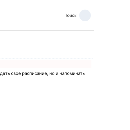
Поиск
идеть свое расписание, но и напоминать