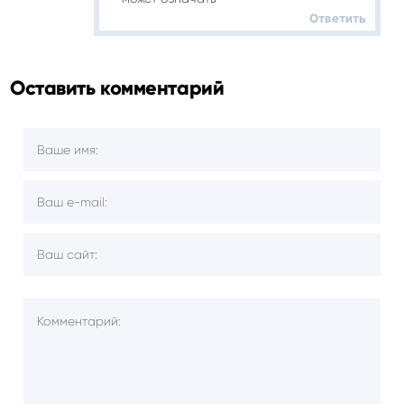
Ответить
Оставить комментарий