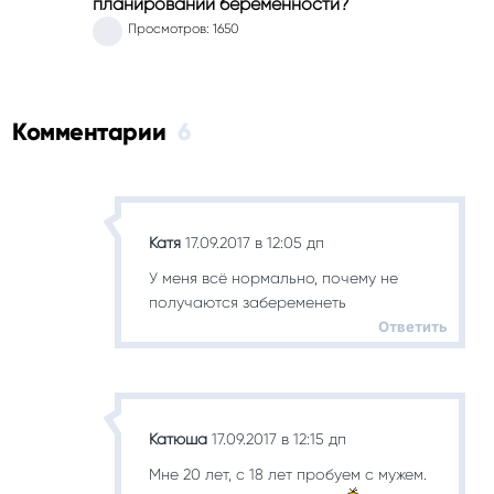
планировании беременности?
Просмотров: 1650
Комментарии
6
Катя
17.09.2017 в 12:05 дп
У меня всё нормально, почему не
получаются забеременеть
Ответить
Катюша
17.09.2017 в 12:15 дп
Мне 20 лет, с 18 лет пробуем с мужем.