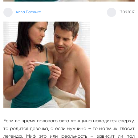
Алла Пасенко
17.09.2017
Если во время полового акта женщина находится сверху,
то родится девочка, а если мужчина – то мальчик, гласит
легенда. Миф это или реальность – зависит ли пол