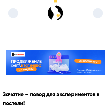
Зачатие – повод для экспериментов в
постели!