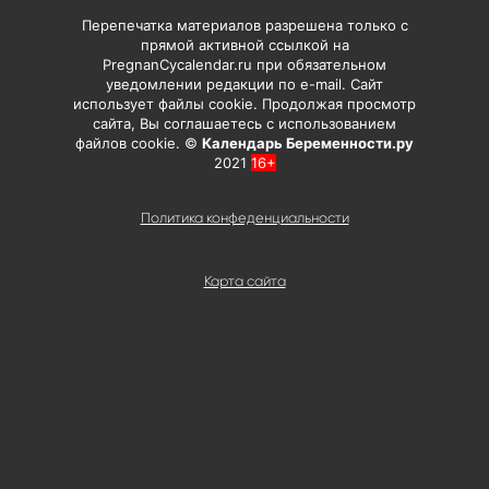
Перепечатка материалов разрешена только с
прямой активной ссылкой на
PregnanCycalendar.ru при обязательном
уведомлении редакции по e-mail. Сайт
использует файлы cookie. Продолжая просмотр
сайта, Вы соглашаетесь с использованием
файлов cookie. ©
Календарь Беременности.ру
2021
16+
Политика конфеденциальности
Карта сайта