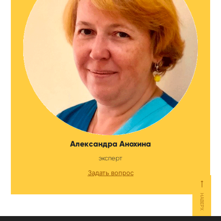
Александра Анохина
эксперт
Задать вопрос
⟵
НАВЕРХ