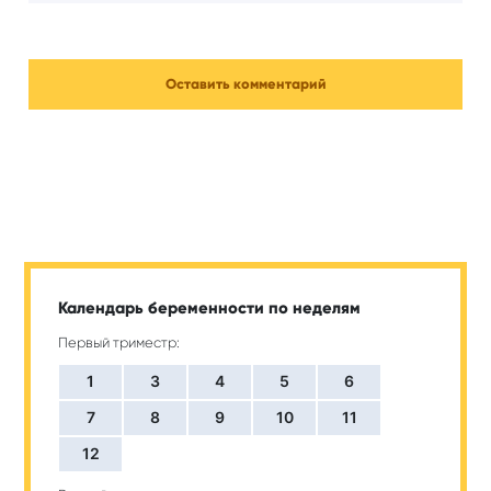
Календарь беременности по неделям
Первый триместр:
1
3
4
5
6
7
8
9
10
11
12