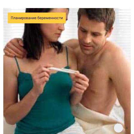
Планирование беременности
6