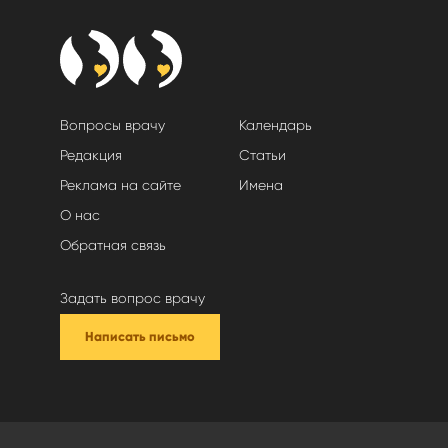
Вопросы врачу
Календарь
Редакция
Статьи
Реклама на сайте
Имена
О нас
Обратная связь
Задать вопрос врачу
Написать письмо