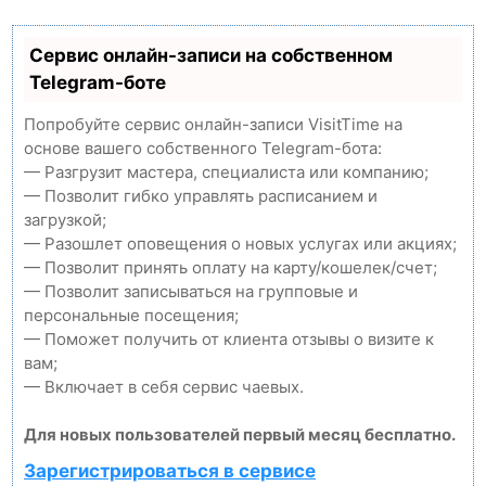
Сервис онлайн-записи на собственном
Telegram-боте
Попробуйте сервис онлайн-записи VisitTime на
основе вашего собственного Telegram-бота:
— Разгрузит мастера, специалиста или компанию;
— Позволит гибко управлять расписанием и
загрузкой;
— Разошлет оповещения о новых услугах или акциях;
— Позволит принять оплату на карту/кошелек/счет;
— Позволит записываться на групповые и
персональные посещения;
— Поможет получить от клиента отзывы о визите к
вам;
— Включает в себя сервис чаевых.
Для новых пользователей первый месяц бесплатно.
Зарегистрироваться в сервисе