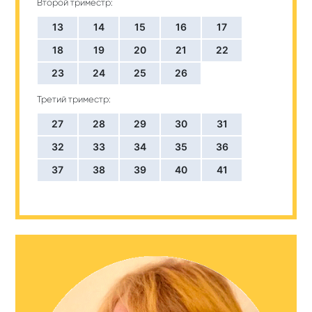
Второй триместр:
13
14
15
16
17
18
19
20
21
22
23
24
25
26
Третий триместр:
27
28
29
30
31
32
33
34
35
36
37
38
39
40
41