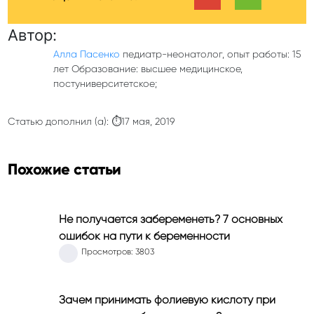
Автор:
Алла Пасенко
педиатр-неонатолог, опыт работы: 15
лет Образование: высшее медицинское,
постуниверситетское;
Статью дополнил (а): ⏱17 мая, 2019
Похожие статьи
Не получается забеременеть? 7 основных
ошибок на пути к беременности
Просмотров: 3803
Зачем принимать фолиевую кислоту при