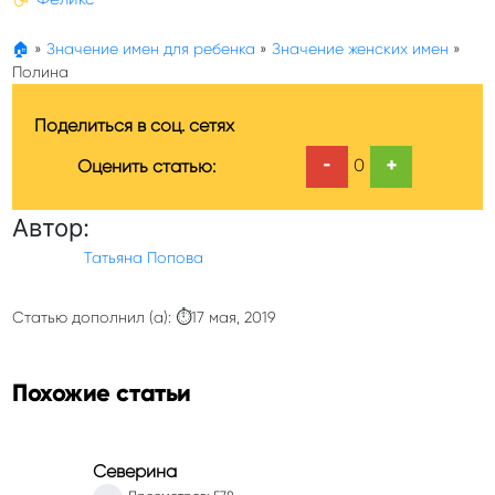
🏠
»
Значение имен для ребенка
»
Значение женских имен
»
Полина
Поделиться в соц. сетях
-
+
0
Оценить статью:
Автор:
Татьяна Попова
Статью дополнил (а): ⏱17 мая, 2019
Похожие статьи
Северина