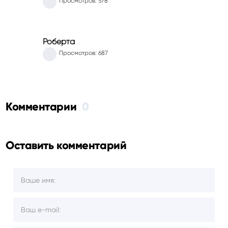
Просмотров: 578
Роберта
Просмотров: 687
Комментарии
0
Оставить комментарий