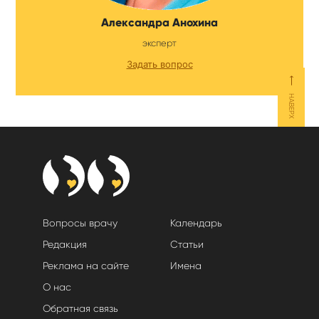
Александра Анохина
эксперт
Задать вопрос
⟵
НАВЕРХ
Вопросы врачу
Календарь
Редакция
Статьи
Реклама на сайте
Имена
О нас
Обратная связь