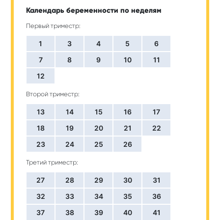
Календарь беременности по неделям
Первый триместр:
1
3
4
5
6
7
8
9
10
11
12
Второй триместр:
13
14
15
16
17
18
19
20
21
22
23
24
25
26
Третий триместр:
27
28
29
30
31
32
33
34
35
36
37
38
39
40
41