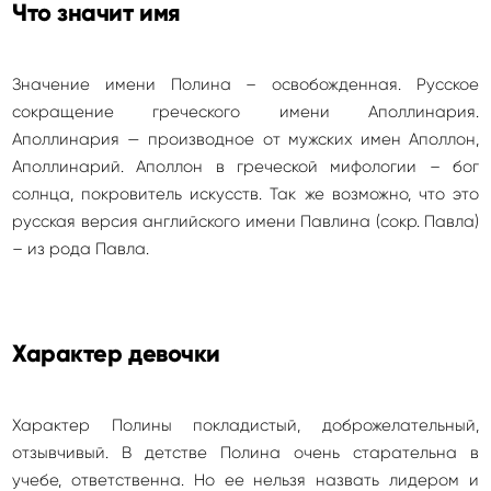
Что значит имя
Значение имени Полина – освобожденная. Русское
сокращение греческого имени Аполлинария.
Аполлинария — производное от мужских имен Аполлон,
Аполлинарий. Аполлон в греческой мифологии – бог
солнца, покровитель искусств. Так же возможно, что это
русская версия английского имени Павлина (сокр. Павла)
– из рода Павла.
Характер девочки
Характер Полины покладистый, доброжелательный,
отзывчивый. В детстве Полина очень старательна в
учебе, ответственна. Но ее нельзя назвать лидером и