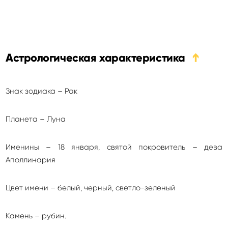
Астрологическая характеристика
➔
Знак зодиака – Рак
Планета – Луна
Именины – 18 января, святой покровитель – дева
Аполлинария
Цвет имени – белый, черный, светло-зеленый
Камень – рубин.