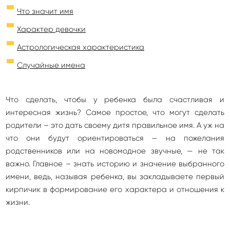
Что значит имя
Характер девочки
Астрологическая характеристика
Случайные имена
Что сделать, чтобы у ребенка была счастливая и
интересная жизнь? Самое простое, что могут сделать
родители – это дать своему дитя правильное имя. А уж на
что они будут ориентироваться — на пожелания
родственников или на новомодное звучные, — не так
важно. Главное – знать историю и значение выбранного
имени, ведь, называя ребенка, вы закладываете первый
кирпичик в формирование его характера и отношения к
жизни.