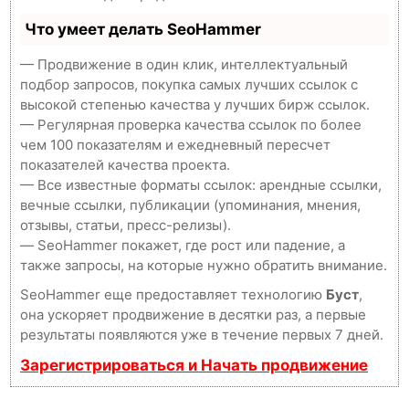
Что умеет делать SeoHammer
— Продвижение в один клик, интеллектуальный
подбор запросов, покупка самых лучших ссылок с
высокой степенью качества у лучших бирж ссылок.
— Регулярная проверка качества ссылок по более
чем 100 показателям и ежедневный пересчет
показателей качества проекта.
— Все известные форматы ссылок: арендные ссылки,
вечные ссылки, публикации (упоминания, мнения,
отзывы, статьи, пресс-релизы).
— SeoHammer покажет, где рост или падение, а
также запросы, на которые нужно обратить внимание.
SeoHammer еще предоставляет технологию
Буст
,
она ускоряет продвижение в десятки раз, а первые
результаты появляются уже в течение первых 7 дней.
Зарегистрироваться и Начать продвижение