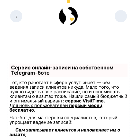
Сервис онлайн-записи на собственном
Telegram-боте
Тот, кто работает в сфере услуг, знает — без
ведения записи клиентов никуда. Мало того, что
нужно видеть свое расписание, но и напоминать
клиентам о визитах тоже. Нашли самый бюджетный
и оптимальный вариант:
сервис VisitTime.
Для новых пользователей
первый месяц
бесплатно
.
Чат-бот для мастеров и специалистов, который
упрощает ведение записей:
—
Сам записывает клиентов и напоминает им о
визите;