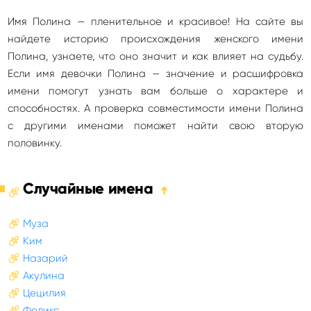
Имя Полина — пленительное и красивое! На сайте вы
найдете историю происхождения женского имени
Полина, узнаете, что оно значит и как влияет на судьбу.
Если имя девочки Полина — значение и расшифровка
имени помогут узнать вам больше о характере и
способностях. А проверка совместимости имени Полина
с другими именами поможет найти свою вторую
половинку.
Случайные имена
➔
Муза
Ким
Назарий
Акулина
Цецилия
Феликс