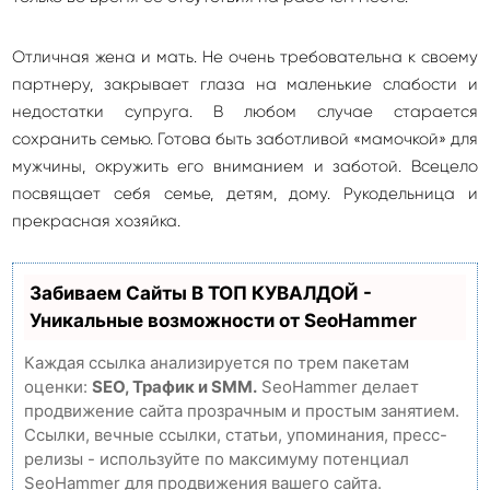
Отличная жена и мать. Не очень требовательна к своему
партнеру, закрывает глаза на маленькие слабости и
недостатки супруга. В любом случае старается
сохранить семью. Готова быть заботливой «мамочкой» для
мужчины, окружить его вниманием и заботой. Всецело
посвящает себя семье, детям, дому. Рукодельница и
прекрасная хозяйка.
Забиваем Сайты В ТОП КУВАЛДОЙ -
Уникальные возможности от SeoHammer
Каждая ссылка анализируется по трем пакетам
оценки:
SEO, Трафик и SMM.
SeoHammer делает
продвижение сайта прозрачным и простым занятием.
Ссылки, вечные ссылки, статьи, упоминания, пресс-
релизы - используйте по максимуму потенциал
SeoHammer для продвижения вашего сайта.